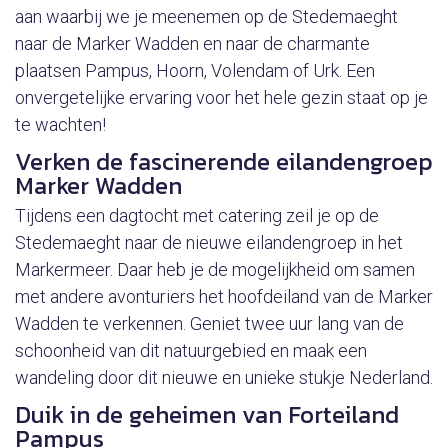
aan waarbij we je meenemen op de Stedemaeght
naar de Marker Wadden en naar de charmante
plaatsen Pampus, Hoorn, Volendam of Urk. Een
onvergetelijke ervaring voor het hele gezin staat op je
te wachten!
Verken de fascinerende eilandengroep
Marker Wadden
Tijdens een dagtocht met catering zeil je op de
Stedemaeght naar de nieuwe eilandengroep in het
Markermeer. Daar heb je de mogelijkheid om samen
met andere avonturiers het hoofdeiland van de Marker
Wadden te verkennen. Geniet twee uur lang van de
schoonheid van dit natuurgebied en maak een
wandeling door dit nieuwe en unieke stukje Nederland.
Duik in de geheimen van Forteiland
Pampus