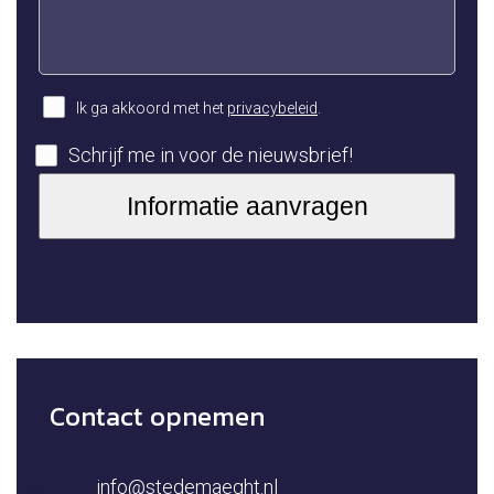
Ik ga akkoord met het
privacybeleid
.
Schrijf me in voor de nieuwsbrief!
Contact opnemen
info@stedemaeght.nl