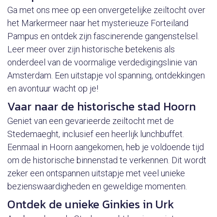
Ga met ons mee op een onvergetelijke zeiltocht over
het Markermeer naar het mysterieuze Forteiland
Pampus en ontdek zijn fascinerende gangenstelsel.
Leer meer over zijn historische betekenis als
onderdeel van de voormalige verdedigingslinie van
Amsterdam. Een uitstapje vol spanning, ontdekkingen
en avontuur wacht op je!
Vaar naar de historische stad Hoorn
Geniet van een gevarieerde zeiltocht met de
Stedemaeght, inclusief een heerlijk lunchbuffet.
Eenmaal in Hoorn aangekomen, heb je voldoende tijd
om de historische binnenstad te verkennen. Dit wordt
zeker een ontspannen uitstapje met veel unieke
bezienswaardigheden en geweldige momenten.
Ontdek de unieke Ginkies in Urk