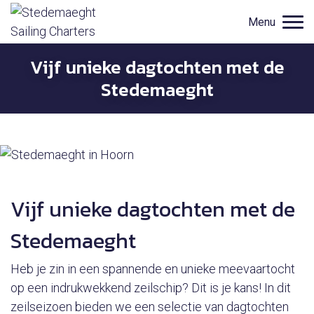
Menu
Vijf unieke dagtochten met de
Stedemaeght
Vijf unieke dagtochten met de
Stedemaeght
Heb je zin in een spannende en unieke meevaartocht
op een indrukwekkend zeilschip? Dit is je kans! In dit
zeilseizoen bieden we een selectie van dagtochten