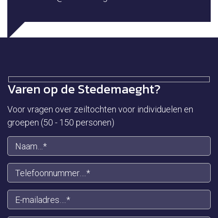
Varen op de Stedemaeght?
Voor vragen over zeiltochten voor individuelen en
groepen (50 - 150 personen)