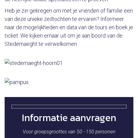
Heb je zin gekregen om met je vrienden of familie een
van deze unieke zeiltochten te ervaren? Informeer
naar de mogelijkheden en data van de tours en boek je
ticket. We kijken ernaar uit om je aan boord van de
Stedemaeght te verwelkomen
Informatie aanvragen
Voor groepsgroottes van 50 - 150 personen